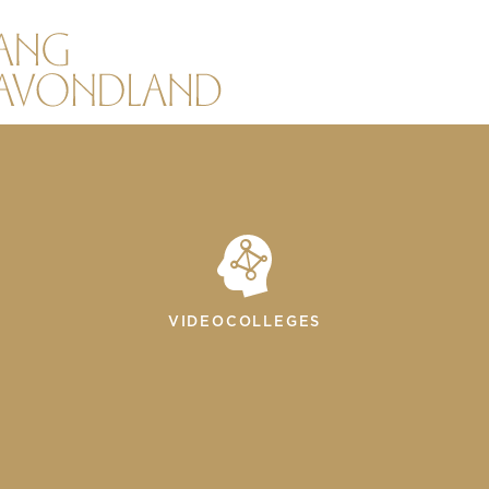
VIDEOCOLLEGES