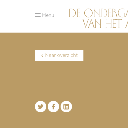
Menu
Naar overzicht