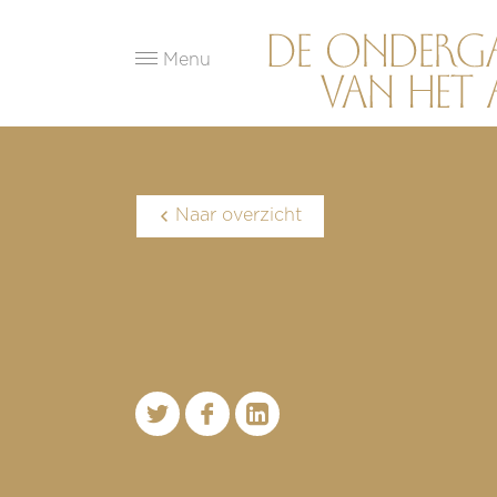
Menu
Naar overzicht