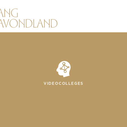
VIDEOCOLLEGES