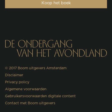
Koop het boek
© 2017
Boom uitgevers Amsterdam
Disclaimer
Privacy policy
Algemene voorwaarden
Gebruikersvoorwaarden digitale content
Contact met Boom uitgevers