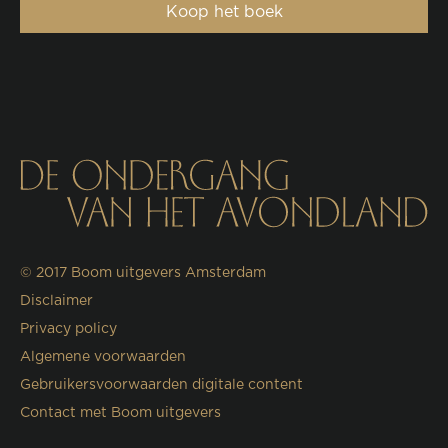
Koop het boek
© 2017
Boom uitgevers Amsterdam
Disclaimer
Privacy policy
Algemene voorwaarden
Gebruikersvoorwaarden digitale content
Contact met Boom uitgevers