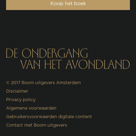
Koop het boek
© 2017
Boom uitgevers Amsterdam
Disclaimer
Privacy policy
Algemene voorwaarden
Gebruikersvoorwaarden digitale content
Contact met Boom uitgevers