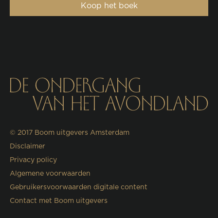
Koop het boek
© 2017
Boom uitgevers Amsterdam
Disclaimer
Privacy policy
Algemene voorwaarden
Gebruikersvoorwaarden digitale content
Contact met Boom uitgevers