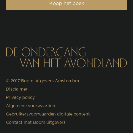
Koop het boek
© 2017
Boom uitgevers Amsterdam
Disclaimer
Privacy policy
Algemene voorwaarden
Gebruikersvoorwaarden digitale content
Contact met Boom uitgevers