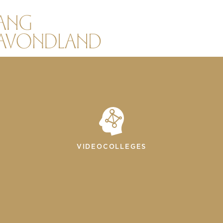
VIDEOCOLLEGES