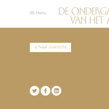
Menu
Naar overzicht