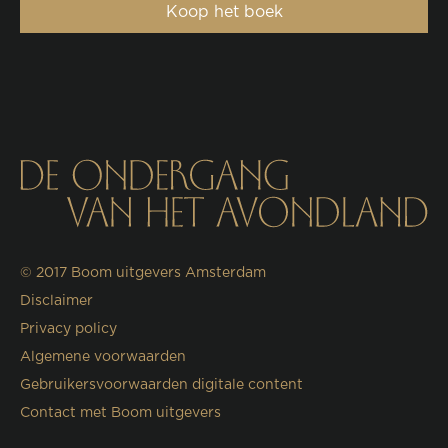
Koop het boek
© 2017
Boom uitgevers Amsterdam
Disclaimer
Privacy policy
Algemene voorwaarden
Gebruikersvoorwaarden digitale content
Contact met Boom uitgevers