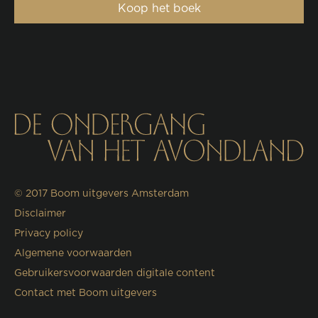
Koop het boek
© 2017
Boom uitgevers Amsterdam
Disclaimer
Privacy policy
Algemene voorwaarden
Gebruikersvoorwaarden digitale content
Contact met Boom uitgevers