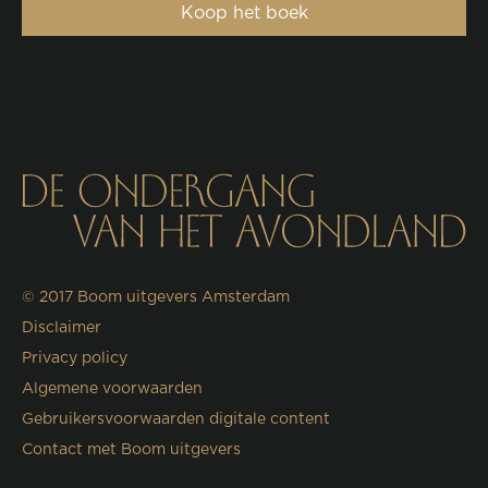
Koop het boek
© 2017
Boom uitgevers Amsterdam
Disclaimer
Privacy policy
Algemene voorwaarden
Gebruikersvoorwaarden digitale content
Contact met Boom uitgevers