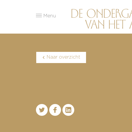
Menu
Naar overzicht