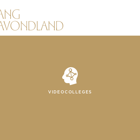
VIDEOCOLLEGES