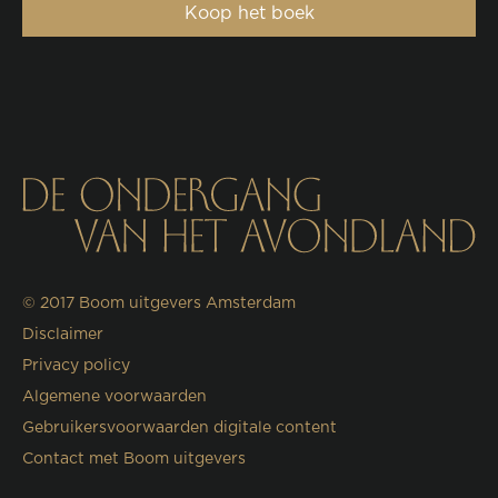
Koop het boek
© 2017
Boom uitgevers Amsterdam
Disclaimer
Privacy policy
Algemene voorwaarden
Gebruikersvoorwaarden digitale content
Contact met Boom uitgevers