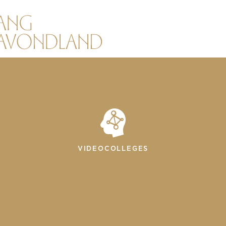
VIDEOCOLLEGES