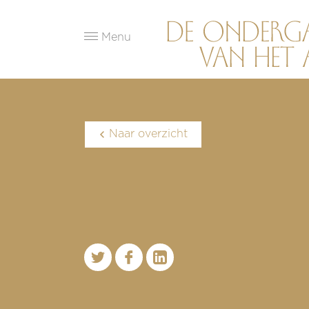
Menu
Naar overzicht